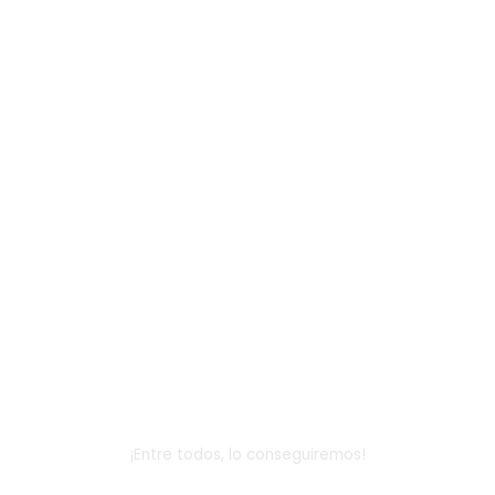
Dona
¡Entre todos, lo conseguiremos!