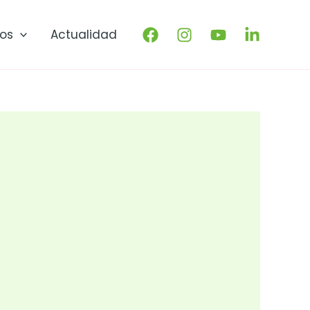
os
Actualidad