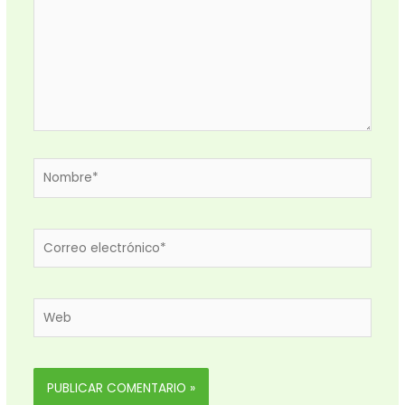
Nombre*
Correo
electrónico*
Web