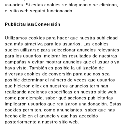
usuarios. Si estas cookies se bloquean o se eliminan,
el sitio web seguirá funcionando.
Publicitarias/Conversión
Utilizamos cookies para hacer que nuestra publicidad
sea más atractiva para los usuarios. Las cookies
suelen utilizarse para seleccionar anuncios relevantes
para los usuarios, mejorar los resultados de nuestras
campañas y evitar mostrar anuncios que el usuario ya
haya visto. También es posible la utilización de
diversas cookies de conversión para que nos sea
posible determinar el número de veces que usuarios
que hicieron click en nuestros anuncios terminan
realizando acciones específicas en nuestro sitio web,
como por ejemplo, saber qué acciones publicitarias
implicaron usuarios que realizaron una donación. Estas
cookies permiten, como anunciantes, saber que has
hecho clic en el anuncio y que has accedido
posteriormente a nuestro sitio web.