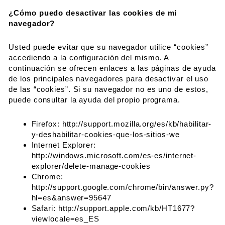
¿Cómo puedo desactivar las cookies de mi
navegador?
Usted puede evitar que su navegador utilice “cookies”
accediendo a la configuración del mismo. A
continuación se ofrecen enlaces a las páginas de ayuda
de los principales navegadores para desactivar el uso
de las “cookies”. Si su navegador no es uno de estos,
puede consultar la ayuda del propio programa.
Firefox: http://support.mozilla.org/es/kb/habilitar-
y-deshabilitar-cookies-que-los-sitios-we
Internet Explorer:
http://windows.microsoft.com/es-es/internet-
explorer/delete-manage-cookies
Chrome:
http://support.google.com/chrome/bin/answer.py?
hl=es&answer=95647
Safari: http://support.apple.com/kb/HT1677?
viewlocale=es_ES