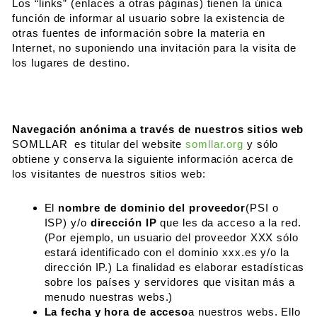
Los “links” (enlaces a otras páginas) tienen la única
función de informar al usuario sobre la existencia de
otras fuentes de información sobre la materia en
Internet, no suponiendo una invitación para la visita de
los lugares de destino.
Navegación anónima a través de nuestros sitios web
SOMLLAR es titular del website
somllar.org
y sólo
obtiene y conserva la siguiente información acerca de
los visitantes de nuestros sitios web:
El
nombre de dominio del proveedor
(PSI o
ISP) y/o
dirección IP
que les da acceso a la red.
(Por ejemplo, un usuario del proveedor XXX sólo
estará identificado con el dominio xxx.es y/o la
dirección IP.) La finalidad es elaborar estadísticas
sobre los países y servidores que visitan más a
menudo nuestras webs.)
La fecha y hora de acceso
a nuestros webs. Ello