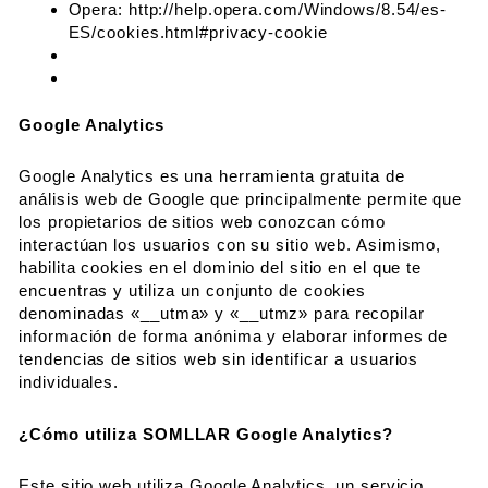
Opera: http://help.opera.com/Windows/8.54/es-
ES/cookies.html#privacy-cookie
Google Analytics
Google Analytics es una herramienta gratuita de
análisis web de Google que principalmente permite que
los propietarios de sitios web conozcan cómo
interactúan los usuarios con su sitio web. Asimismo,
habilita cookies en el dominio del sitio en el que te
encuentras y utiliza un conjunto de cookies
denominadas «__utma» y «__utmz» para recopilar
información de forma anónima y elaborar informes de
tendencias de sitios web sin identificar a usuarios
individuales.
¿Cómo utiliza SOMLLAR Google Analytics?
Este sitio web utiliza Google Analytics, un servicio