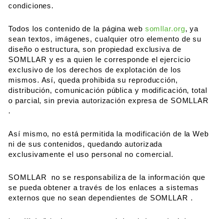
condiciones.
Todos los contenido de la página web
somllar.org
, ya
sean textos, imágenes, cualquier otro elemento de su
diseño o estructura, son propiedad exclusiva de
SOMLLAR y es a quien le corresponde el ejercicio
exclusivo de los derechos de explotación de los
mismos. Así, queda prohibida su reproducción,
distribución, comunicación pública y modificación, total
o parcial, sin previa autorización expresa de SOMLLAR
.
Así mismo, no está permitida la modificación de la Web
ni de sus contenidos, quedando autorizada
exclusivamente el uso personal no comercial.
SOMLLAR no se responsabiliza de la información que
se pueda obtener a través de los enlaces a sistemas
externos que no sean dependientes de SOMLLAR .