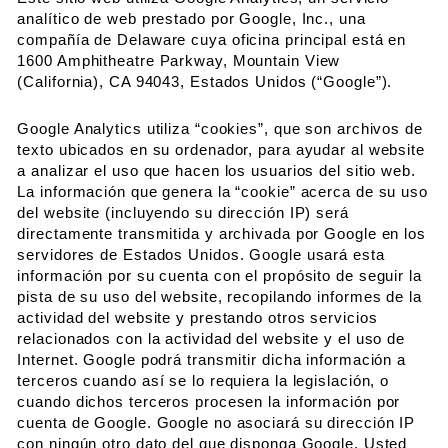
analítico de web prestado por Google, Inc., una
compañía de Delaware cuya oficina principal está en
1600 Amphitheatre Parkway, Mountain View
(California), CA 94043, Estados Unidos (“Google”).
Google Analytics utiliza “cookies”, que son archivos de
texto ubicados en su ordenador, para ayudar al website
a analizar el uso que hacen los usuarios del sitio web.
La información que genera la “cookie” acerca de su uso
del website (incluyendo su dirección IP) será
directamente transmitida y archivada por Google en los
servidores de Estados Unidos. Google usará esta
información por su cuenta con el propósito de seguir la
pista de su uso del website, recopilando informes de la
actividad del website y prestando otros servicios
relacionados con la actividad del website y el uso de
Internet. Google podrá transmitir dicha información a
terceros cuando así se lo requiera la legislación, o
cuando dichos terceros procesen la información por
cuenta de Google. Google no asociará su dirección IP
con ningún otro dato del que disponga Google. Usted