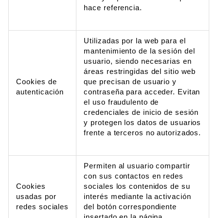
hace referencia.
Utilizadas por la web para el
mantenimiento de la sesión del
usuario, siendo necesarias en
áreas restringidas del sitio web
Cookies de
que precisan de usuario y
autenticación
contraseña para acceder. Evitan
el uso fraudulento de
credenciales de inicio de sesión
y protegen los datos de usuarios
frente a terceros no autorizados.
Permiten al usuario compartir
con sus contactos en redes
Cookies
sociales los contenidos de su
usadas por
interés mediante la activación
redes sociales
del botón correspondiente
insertado en la página