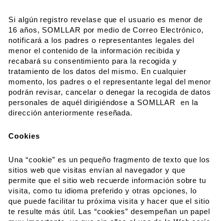
Si algún registro revelase que el usuario es menor de
16 años, SOMLLAR por medio de Correo Electrónico,
notificará a los padres o representantes legales del
menor el contenido de la información recibida y
recabará su consentimiento para la recogida y
tratamiento de los datos del mismo. En cualquier
momento, los padres o el representante legal del menor
podrán revisar, cancelar o denegar la recogida de datos
personales de aquél dirigiéndose a SOMLLAR en la
dirección anteriormente reseñada.
Cookies
Una “cookie” es un pequeño fragmento de texto que los
sitios web que visitas envían al navegador y que
permite que el sitio web recuerde información sobre tu
visita, como tu idioma preferido y otras opciones, lo
que puede facilitar tu próxima visita y hacer que el sitio
te resulte más útil. Las “cookies” desempeñan un papel