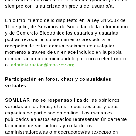
siempre con la autorización previa del usuario/a.
En cumplimiento de lo dispuesto en la Ley 34/2002 de
11 de julio, de Servicios de Sociedad de la Información
y de Comercio Electrónico los usuarios y usuarias
podrán revocar el consentimiento prestado a la
recepción de estas comunicaciones en cualquier
momento a través de un enlace incluido en la propia
comunicación o comunicándolo por correo electrónico
a
administracion@mpazcv.org
.
Participación en foros, chats y comunidades
virtuales
SOMLLAR no se responsabiliza
de las opiniones
vertidas en los foros, chats, redes sociales y otros
espacios de participación on-line. Los mensajes
publicados en estos espacios representan únicamente
la opinión de sus autores y no la de los
administradores/as o moderadores/as (excepto en