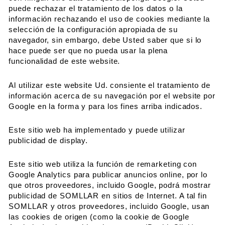
puede rechazar el tratamiento de los datos o la
información rechazando el uso de cookies mediante la
selección de la configuración apropiada de su
navegador, sin embargo, debe Usted saber que si lo
hace puede ser que no pueda usar la plena
funcionalidad de este website.
Al utilizar este website Ud. consiente el tratamiento de
información acerca de su navegación por el website por
Google en la forma y para los fines arriba indicados.
Este sitio web ha implementado y puede utilizar
publicidad de display.
Este sitio web utiliza la función de remarketing con
Google Analytics para publicar anuncios online, por lo
que otros proveedores, incluido Google, podrá mostrar
publicidad de SOMLLAR en sitios de Internet. A tal fin
SOMLLAR y otros proveedores, incluido Google, usan
las cookies de origen (como la cookie de Google