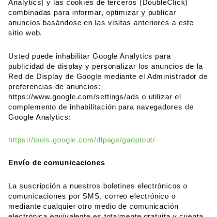
Analytics) y las cookies de terceros (DoubleClick)
combinadas para informar, optimizar y publicar
anuncios basándose en las visitas anteriores a este
sitio web.
Usted puede inhabilitar Google Analytics para
publicidad de display y personalizar los anuncios de la
Red de Display de Google mediante el Administrador de
preferencias de anuncios:
https://www.google.com/settings/ads o utilizar el
complemento de inhabilitación para navegadores de
Google Analytics:
https://tools.google.com/dlpage/gaoptout/
Envío de comunicaciones
La suscripción a nuestros boletines electrónicos o
comunicaciones por SMS, correo electrónico o
mediante cualquier otro medio de comunicación
electrónica equivalente es totalmente gratuita y cuenta