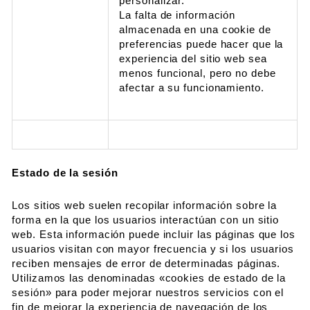
personalizar.
La falta de información
almacenada en una cookie de
preferencias puede hacer que la
experiencia del sitio web sea
menos funcional, pero no debe
afectar a su funcionamiento.
Estado de la sesión
Los sitios web suelen recopilar información sobre la
forma en la que los usuarios interactúan con un sitio
web. Esta información puede incluir las páginas que los
usuarios visitan con mayor frecuencia y si los usuarios
reciben mensajes de error de determinadas páginas.
Utilizamos las denominadas «cookies de estado de la
sesión» para poder mejorar nuestros servicios con el
fin de mejorar la experiencia de navegación de los