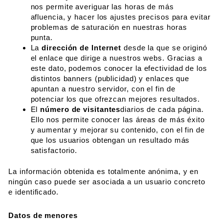
nos permite averiguar las horas de más
afluencia, y hacer los ajustes precisos para evitar
problemas de saturación en nuestras horas
punta.
La
dirección de Internet
desde la que se originó
el enlace que dirige a nuestros webs. Gracias a
este dato, podemos conocer la efectividad de los
distintos banners (publicidad) y enlaces que
apuntan a nuestro servidor, con el fin de
potenciar los que ofrezcan mejores resultados.
El
número de visitantes
diarios de cada página.
Ello nos permite conocer las áreas de más éxito
y aumentar y mejorar su contenido, con el fin de
que los usuarios obtengan un resultado más
satisfactorio.
La información obtenida es totalmente anónima, y en
ningún caso puede ser asociada a un usuario concreto
e identificado.
Datos de menores