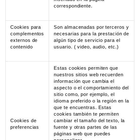
correspondiente.
Cookies para
Son almacenadas por terceros y
complementos
necesarias para la prestación de
externos de
algún tipo de servicio para el
contenido
usuario. ( video, audio, etc.)
Estas cookies permiten que
nuestros sitios web recuerden
información que cambia el
aspecto o el comportamiento del
sitio como, por ejemplo, el
idioma preferido o la región en la
que te encuentras. Estas
cookies también te permiten
Cookies de
cambiar el tamaño del texto, la
preferencias
fuente y otras partes de las
páginas web que puedes