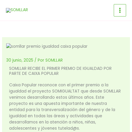
Ir
al
contenido
30 junio, 2025
/ Por
SOMLLAR
SOMLLAR RECIBE EL PRIMER PREMIO DE IGUALDAD POR
PARTE DE CAIXA POPULAR
Caixa Popular reconoce con el primer premio a la
igualdad el proyecto SOMIGUALTAT que desde SOMLLAR
venimos desarrollando estos últimos años. Este
proyecto es una apuesta importante de nuestra
entidad para la transversalización del género y de la
igualdad en todas las áreas y actividades que
desarrollamos en la atención a niños, niñas,
adolescentes y jóvenes tutelad@s.