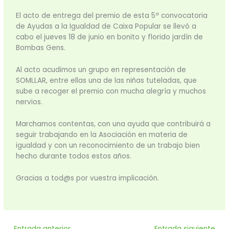
El acto de entrega del premio de esta 5ª convocatoria
de Ayudas a la Igualdad de Caixa Popular se llevó a
cabo el jueves 18 de junio en bonito y florido jardín de
Bombas Gens.
Al acto acudimos un grupo en representación de
SOMLLAR, entre ellas una de las niñas tuteladas, que
sube a recoger el premio con mucha alegría y muchos
nervios.
Marchamos contentas, con una ayuda que contribuirá a
seguir trabajando en la Asociación en materia de
igualdad y con un reconocimiento de un trabajo bien
hecho durante todos estos años.
Gracias a tod@s por vuestra implicación.
←
Entrada anterior
Entrada siguiente
→