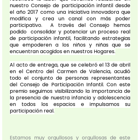
nuestro Consejo de participación infantil desde
el año 2017 como una iniciativa innovadora que
modifica y crea un canal con más poder
participativo. A través del Consejo hemos
podido consolidar y potenciar un proceso real
de participación infantil, facilitando estrategias
que empoderen a los niños y niñas que se
encuentran acogidos en nuestros Hogares.
Al acto de entrega, que se celebró el 13 de abril
en el Centro del Carmen de Valencia, acudió
todo el conjunto de personas representantes
del Consejo de Participación Infantil. Con este
premio seguimos visibilizando la importancia de
la presencia de nuestra infancia y adolescencia
en todos los espacios e impulsamos su
participación real.
Estamos muy orgullosos y orgullosas de este