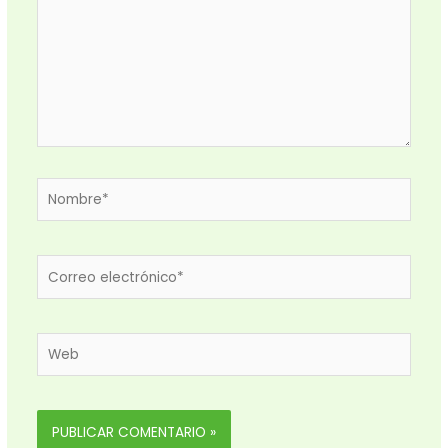
Nombre*
Correo
electrónico*
Web