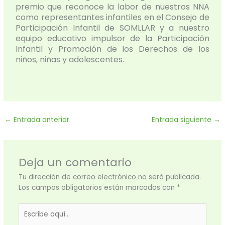
premio que reconoce la labor de nuestros NNA
como representantes infantiles en el Consejo de
Participación Infantil de SOMLLAR y a nuestro
equipo educativo impulsor de la Participación
Infantil y Promoción de los Derechos de los
niños, niñas y adolescentes.
←
Entrada anterior
Entrada siguiente
→
Deja un comentario
Tu dirección de correo electrónico no será publicada.
Los campos obligatorios están marcados con
*
Escribe
aquí...