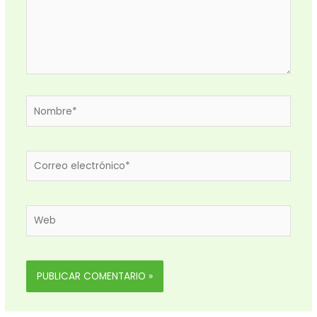
Nombre*
Correo
electrónico*
Web