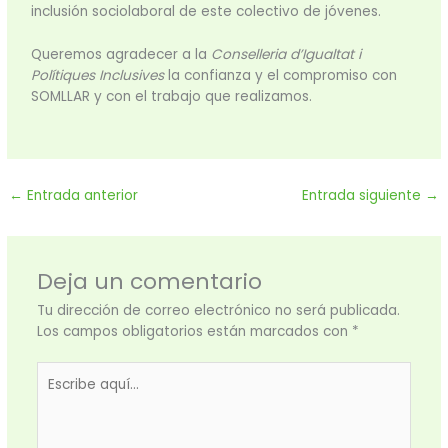
inclusión sociolaboral de este colectivo de jóvenes.
Queremos agradecer a la
Conselleria d’Igualtat i
Polítiques Inclusives
la confianza y el compromiso con
SOMLLAR y con el trabajo que realizamos.
←
Entrada anterior
Entrada siguiente
→
Deja un comentario
Tu dirección de correo electrónico no será publicada.
Los campos obligatorios están marcados con
*
Escribe
aquí...