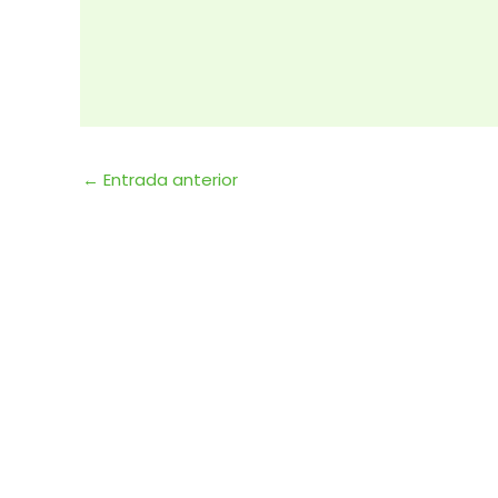
←
Entrada anterior