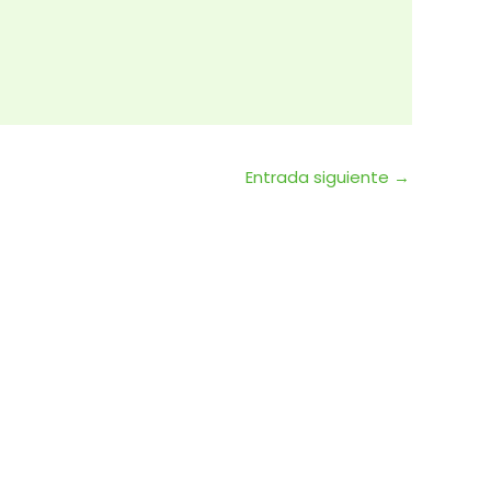
Entrada siguiente
→