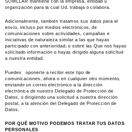
SOMLLAR mantiene con la empresa, entidad u
organización para la cual Ud. trabaja o colabora.
Adicionalmente, también tratamos sus datos para el
envío, incluso por medios electrónicos, de
comunicaciones sobre actividades, campañas e
iniciativas de naturaleza similar a las que hayas
participado con anterioridad, o sobre las Que nos hayas
solicitado información o hayas dirigido alguna solicitud
a nuestra entidad.
Puedes oponerte a recibir este tipo de
comunicaciones, ahora o en cualquier otro momento,
enviando un correo electrónico a la dirección
electrónica de nuestro Delegado de Protección de
Datos, o dirigiendo una solicitud a nuestra dirección
postal, a la atención del Delegado de Protección de
Datos.
POR QUÉ MOTIVO PODEMOS TRATAR TUS DATOS
PERSONALES