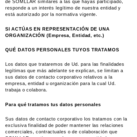
de SOMLLAR similares a las que hayas participado,
responde a un interés legítimo de nuestra entidad y
está autorizado por la normativa vigente.
SI ACTÚAS EN REPRESENTACIÓN DE UNA
ORGANIZACIÓN (Empresa, Entidad, etc.)
QUÉ DATOS PERSONALES TUYOS TRATAMOS
Los datos que trataremos de Ud. para las finalidades
legítimas que más adelante se explican, se limitan a
sus datos de contacto corporativo relativos a la
empresa, entidad u organización para la cual Ud.
trabaja o colabora.
Para qué tratamos tus datos personales
Sus datos de contacto corporativo los tratamos con la
exclusiva finalidad de poder mantener las relaciones
comerciales, contractuales o de colaboración que