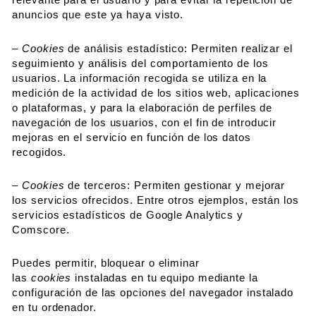
anuncios que este ya haya visto.
– Cookies
de análisis estadístico: Permiten realizar el
seguimiento y análisis del comportamiento de los
usuarios. La información recogida se utiliza en la
medición de la actividad de los sitios web, aplicaciones
o plataformas, y para la elaboración de perfiles de
navegación de los usuarios, con el fin de introducir
mejoras en el servicio en función de los datos
recogidos.
– Cookies
de terceros: Permiten gestionar y mejorar
los servicios ofrecidos. Entre otros ejemplos, están los
servicios estadísticos de Google Analytics y
Comscore.
Puedes permitir, bloquear o eliminar
las
cookies
instaladas en tu equipo mediante la
configuración de las opciones del navegador instalado
en tu ordenador.