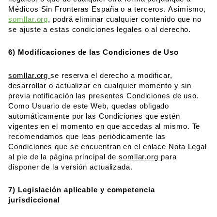
Médicos Sin Fronteras España o a terceros. Asimismo,
somllar.org
, podrá eliminar cualquier contenido que no
se ajuste a estas condiciones legales o al derecho.
6) Modificaciones de las Condiciones de Uso
somllar.org
se reserva el derecho a modificar,
desarrollar o actualizar en cualquier momento y sin
previa notificación las presentes Condiciones de uso.
Como Usuario de este Web, quedas obligado
automáticamente por las Condiciones que estén
vigentes en el momento en que accedas al mismo. Te
recomendamos que leas periódicamente las
Condiciones que se encuentran en el enlace Nota Legal
al pie de la página principal de
somllar.org
para
disponer de la versión actualizada.
7) Legislación aplicable y competencia
jurisdiccional