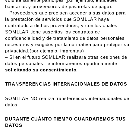
voluntariamente participes (por ejemplo, entidades
bancarias y proveedores de pasarelas de pago).
– Proveedores que precisen acceder a sus datos para
la prestación de servicios que SOMLLAR haya
contratado a dichos proveedores, y con los cuales
SOMLLAR tiene suscritos los contratos de
confidencialidad y de tratamiento de datos personales
necesarios y exigidos por la normativa para proteger su
privacidad.(por ejemplo, imprentas)
– Si en el futuro SOMLLAR realizara otras cesiones de
datos personales, te informaremos oportunamente
solicitando su consentimiento
.
TRANSFERENCIAS INTERNACIONALES DE DATOS
SOMLLAR NO realiza transferencias internacionales de
datos
DURANTE CUÁNTO TIEMPO GUARDAREMOS TUS
DATOS