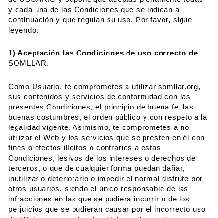
y cada una de las Condiciones que se indican a
continuación y que regulan su uso. Por favor, sigue
leyendo.
1) Aceptación las Condiciones de uso correcto de
SOMLLAR.
Como Usuario, te comprometes a utilizar
somllar.org
,
sus contenidos y servicios de conformidad con las
presentes Condiciones, el principio de buena fe, las
buenas costumbres, el orden público y con respeto a la
legalidad vigente. Asimismo, te comprometes a no
utilizar el Web y los servicios que se presten en él con
fines o efectos ilícitos o contrarios a estas
Condiciones, lesivos de los intereses o derechos de
terceros, o que de cualquier forma puedan dañar,
inutilizar o deteriorarlo o impedir el normal disfrute por
otros usuarios, siendo el único responsable de las
infracciones en las que se pudiera incurrir o de los
perjuicios que se pudieran causar por el incorrecto uso