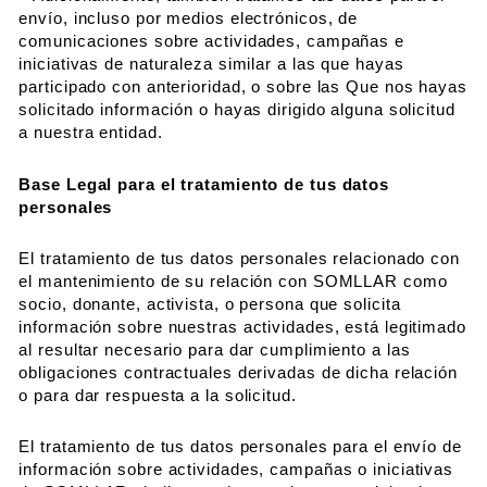
envío, incluso por medios electrónicos, de
comunicaciones sobre actividades, campañas e
iniciativas de naturaleza similar a las que hayas
participado con anterioridad, o sobre las Que nos hayas
solicitado información o hayas dirigido alguna solicitud
a nuestra entidad.
Base Legal para el tratamiento de tus datos
personales
El tratamiento de tus datos personales relacionado con
el mantenimiento de su relación con SOMLLAR como
socio, donante, activista, o persona que solicita
información sobre nuestras actividades, está legitimado
al resultar necesario para dar cumplimiento a las
obligaciones contractuales derivadas de dicha relación
o para dar respuesta a la solicitud.
El tratamiento de tus datos personales para el envío de
información sobre actividades, campañas o iniciativas