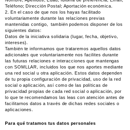
Teléfono; Dirección Postal; Aportación económica.
2. En el caso de que nos los hayas facilitado
voluntariamente durante las relaciones previas
mantenidas contigo, también podemos disponer de los
siguientes datos:
Datos de la iniciativa solidaria (lugar, fecha, objetivo,
intereses).
También te informamos que trataremos aquellos datos
adicionales que voluntariamente nos facilites durante
las futuras relaciones e interacciones que mantengas
con SOMLLAR, incluidos los que nos aportes mediante
una red social u otra aplicación. Estos datos dependen
de tu propia configuración de privacidad, uso de la red
social o aplicación, así como de las políticas de
privacidad propias de cada red social o aplicación, por
lo que te recomendamos las leas con atención antes de
facilitarnos datos a través de dichas redes sociales o
aplicaciones.
Para qué tratamos tus datos personales