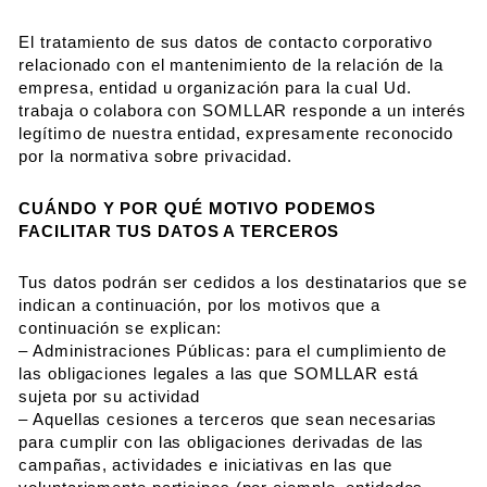
El tratamiento de sus datos de contacto corporativo
relacionado con el mantenimiento de la relación de la
empresa, entidad u organización para la cual Ud.
trabaja o colabora con SOMLLAR responde a un interés
legítimo de nuestra entidad, expresamente reconocido
por la normativa sobre privacidad.
CUÁNDO Y POR QUÉ MOTIVO PODEMOS
FACILITAR TUS DATOS A TERCEROS
Tus datos podrán ser cedidos a los destinatarios que se
indican a continuación, por los motivos que a
continuación se explican:
– Administraciones Públicas: para el cumplimiento de
las obligaciones legales a las que SOMLLAR está
sujeta por su actividad
– Aquellas cesiones a terceros que sean necesarias
para cumplir con las obligaciones derivadas de las
campañas, actividades e iniciativas en las que