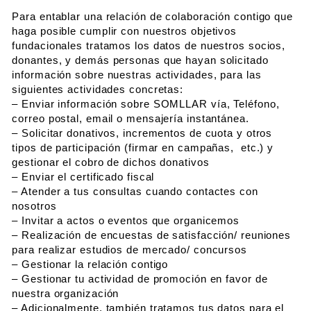
Para entablar una relación de colaboración contigo que
haga posible cumplir con nuestros objetivos
fundacionales tratamos los datos de nuestros socios,
donantes, y demás personas que hayan solicitado
información sobre nuestras actividades, para las
siguientes actividades concretas:
– Enviar información sobre SOMLLAR vía, Teléfono,
correo postal, email o mensajería instantánea.
– Solicitar donativos, incrementos de cuota y otros
tipos de participación (firmar en campañas, etc.) y
gestionar el cobro de dichos donativos
– Enviar el certificado fiscal
– Atender a tus consultas cuando contactes con
nosotros
– Invitar a actos o eventos que organicemos
– Realización de encuestas de satisfacción/ reuniones
para realizar estudios de mercado/ concursos
– Gestionar la relación contigo
– Gestionar tu actividad de promoción en favor de
nuestra organización
– Adicionalmente, también tratamos tus datos para el