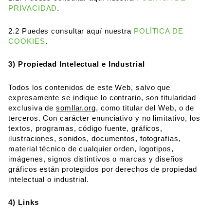
PRIVACIDAD
.
2.2 Puedes consultar aquí nuestra
POLÍTICA DE
COOKIES
.
3) Propiedad Intelectual e Industrial
Todos los contenidos de este Web, salvo que
expresamente se indique lo contrario, son titularidad
exclusiva de
somllar.org
, como titular del Web, o de
terceros. Con carácter enunciativo y no limitativo, los
textos, programas, código fuente, gráficos,
ilustraciones, sonidos, documentos, fotografías,
material técnico de cualquier orden, logotipos,
imágenes, signos distintivos o marcas y diseños
gráficos están protegidos por derechos de propiedad
intelectual o industrial.
4) Links