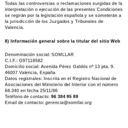
Todas las controversias o reclamaciones surgidas de la
interpretación o ejecución de las presentes Condiciones
se regirán por la legislación española y se someterán a
la jurisdicción de los Juzgados y Tribunales de
Valencia.
8) Información general sobre la titular del sitio Web
Denominación social: SOMLLAR
C.I.F.: G97118582
Domicilio social: Avenida Pérez Galdós nº 13 pta. 9.
46007 Valencia, España
Datos registrales: Inscrita en el Registro Nacional de
Asociaciones del Ministerio del Interior con el número
68.340 en fecha 25/11/86
Teléfono de contacto:
96 384 95 89
Email de contacto:
gerencia@somllar.org