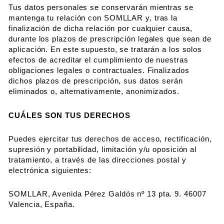
Tus datos personales se conservarán mientras se
mantenga tu relación con SOMLLAR y, tras la
finalización de dicha relación por cualquier causa,
durante los plazos de prescripción legales que sean de
aplicación. En este supuesto, se tratarán a los solos
efectos de acreditar el cumplimiento de nuestras
obligaciones legales o contractuales. Finalizados
dichos plazos de prescripción, sus datos serán
eliminados o, alternativamente, anonimizados.
CUÁLES SON TUS DERECHOS
Puedes ejercitar tus derechos de acceso, rectificación,
supresión y portabilidad, limitación y/u oposición al
tratamiento, a través de las direcciones postal y
electrónica siguientes:
SOMLLAR, Avenida Pérez Galdós nº 13 pta. 9. 46007
Valencia, España.