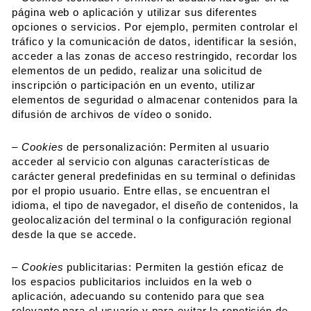
página web o aplicación y utilizar sus diferentes
opciones o servicios. Por ejemplo, permiten controlar el
tráfico y la comunicación de datos, identificar la sesión,
acceder a las zonas de acceso restringido, recordar los
elementos de un pedido, realizar una solicitud de
inscripción o participación en un evento, utilizar
elementos de seguridad o almacenar contenidos para la
difusión de archivos de vídeo o sonido.
– Cookies
de personalización: Permiten al usuario
acceder al servicio con algunas características de
carácter general predefinidas en su terminal o definidas
por el propio usuario. Entre ellas, se encuentran el
idioma, el tipo de navegador, el diseño de contenidos, la
geolocalización del terminal o la configuración regional
desde la que se accede.
– Cookies
publicitarias: Permiten la gestión eficaz de
los espacios publicitarios incluidos en la web o
aplicación, adecuando su contenido para que sea
relevante para el usuario y para evitar la repetición de