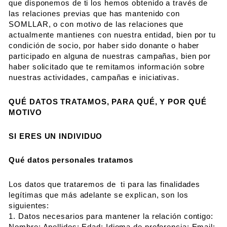
que disponemos de ti los hemos obtenido a través de
las relaciones previas que has mantenido con
SOMLLAR, o con motivo de las relaciones que
actualmente mantienes con nuestra entidad, bien por tu
condición de socio, por haber sido donante o haber
participado en alguna de nuestras campañas, bien por
haber solicitado que te remitamos información sobre
nuestras actividades, campañas e iniciativas.
QUÉ DATOS TRATAMOS, PARA QUÉ, Y POR QUÉ
MOTIVO
SI ERES UN INDIVIDUO
Qué datos personales tratamos
Los datos que trataremos de ti para las finalidades
legítimas que más adelante se explican, son los
siguientes:
1. Datos necesarios para mantener la relación contigo:
Nombre; Apellidos; Edad; Idioma de preferencia; Email;