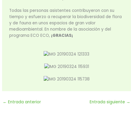
Todas las personas asistentes contribuyeron con su
tiempo y esfuerzo a recuperar la biodiversidad de flora
y de fauna en unos espacios de gran valor
medioambiental. En nombre de la asociación y del
programa ECO ECO,
¡GRACIAS¡
←
Entrada anterior
Entrada siguiente
→