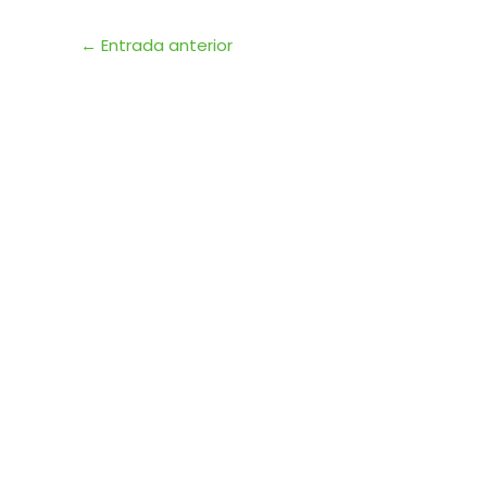
←
Entrada anterior