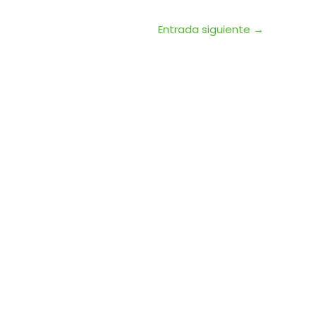
Entrada siguiente
→