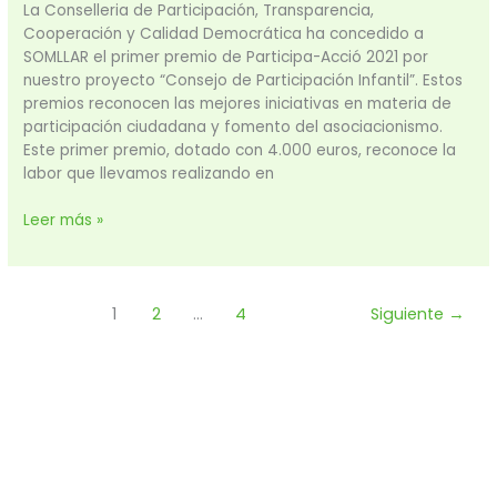
La Conselleria de Participación, Transparencia,
Cooperación y Calidad Democrática ha concedido a
SOMLLAR el primer premio de Participa-Acció 2021 por
nuestro proyecto “Consejo de Participación Infantil”. Estos
premios reconocen las mejores iniciativas en materia de
participación ciudadana y fomento del asociacionismo.
Este primer premio, dotado con 4.000 euros, reconoce la
labor que llevamos realizando en
Leer más »
1
2
…
4
Siguiente
→
Dona