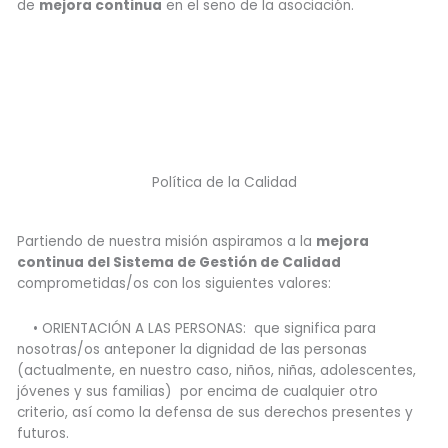
de
mejora continua
en el seno de la asociación.
Política de la Calidad
Partiendo de nuestra misión aspiramos a la
mejora
continua del Sistema de Gestión de Calidad
comprometidas/os con los siguientes valores:
• ORIENTACIÓN A LAS PERSONAS: que significa para
nosotras/os anteponer la dignidad de las personas
(actualmente, en nuestro caso, niños, niñas, adolescentes,
jóvenes y sus familias) por encima de cualquier otro
criterio, así como la defensa de sus derechos presentes y
futuros.