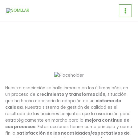
Ir
al
contenido
Nuestra asociación se halla inmersa en los últimos años en
un proceso de
crecimiento y transformación
, situación
que ha hecho necesaria la adopción de un
sistema de
calidad
. Nuestro sistema de gestión de calidad es el
resultado de las acciones conjuntas que la asociación pone
estratégicamente en marcha para la
mejora continua de
sus procesos
. Estas acciones tienen como principio y como
fin la
satisfacción de las necesidades/expectativas de