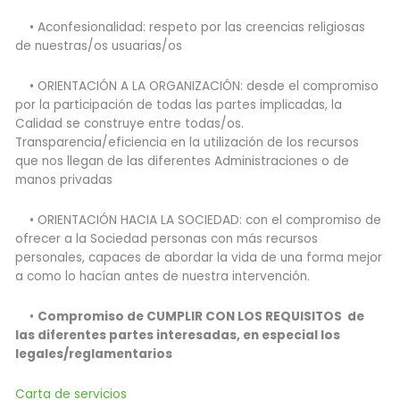
• Aconfesionalidad: respeto por las creencias religiosas
de nuestras/os usuarias/os
• ORIENTACIÓN A LA ORGANIZACIÓN: desde el compromiso
por la participación de todas las partes implicadas, la
Calidad se construye entre todas/os.
Transparencia/eficiencia en la utilización de los recursos
que nos llegan de las diferentes Administraciones o de
manos privadas
• ORIENTACIÓN HACIA LA SOCIEDAD: con el compromiso de
ofrecer a la Sociedad personas con más recursos
personales, capaces de abordar la vida de una forma mejor
a como lo hacían antes de nuestra intervención.
•
Compromiso de CUMPLIR CON LOS REQUISITOS de
las diferentes partes interesadas, en especial los
legales/reglamentarios
Carta de servicios