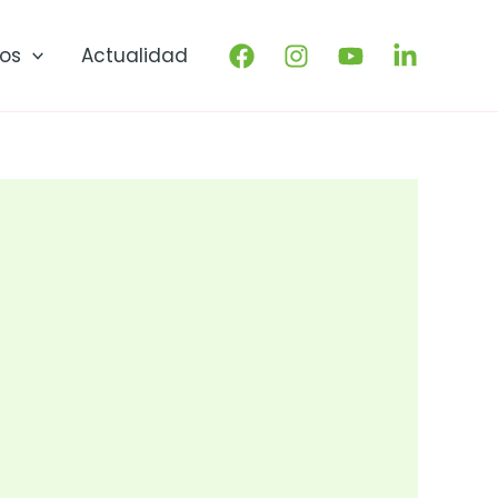
os
Actualidad