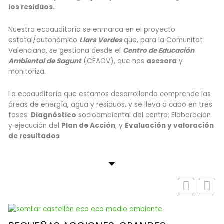
los residuos.
Nuestra ecoauditoría se enmarca en el proyecto
estatal/autonómico
Llars Verdes
que, para la Comunitat
Valenciana, se gestiona desde el
Centro de Educación
Ambiental de Sagunt
(CEACV), que nos
asesora
y
monitoriza.
La ecoauditoría que estamos desarrollando comprende las
áreas de energía, agua y residuos, y se lleva a cabo en tres
fases:
Diagnóstico
socioambiental del centro; Elaboración
y ejecución del
Plan de Acción
; y
Evaluación y valoración
de resultados