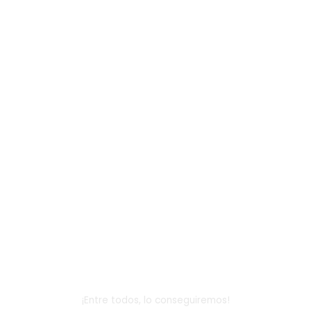
Dona
¡Entre todos, lo conseguiremos!